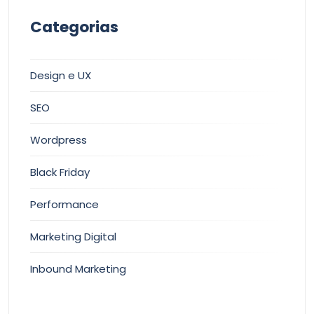
Categorias
Design e UX
SEO
Wordpress
Black Friday
Performance
Marketing Digital
Inbound Marketing