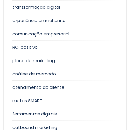
transformação digital
experiência omnichannel
comunicação empresarial
ROI positivo
plano de marketing
análise de mercado
atendimento ao cliente
metas SMART
ferramentas digitais
outbound marketing