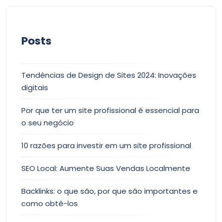
Posts
Tendências de Design de Sites 2024: Inovações
digitais
Por que ter um site profissional é essencial para
o seu negócio
10 razões para investir em um site profissional
SEO Local: Aumente Suas Vendas Localmente
Backlinks: o que são, por que são importantes e
como obtê-los