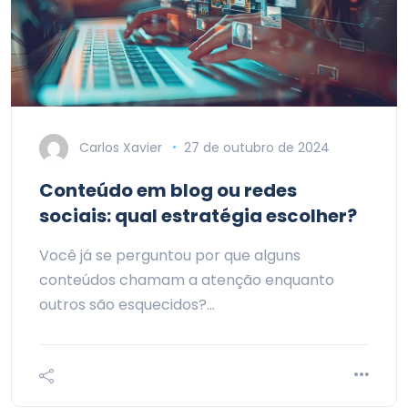
Carlos Xavier
27 de outubro de 2024
Conteúdo em blog ou redes
sociais: qual estratégia escolher?
Você já se perguntou por que alguns
conteúdos chamam a atenção enquanto
outros são esquecidos?…