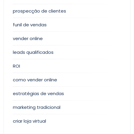
prospecção de clientes
funil de vendas
vender online
leads qualificados
ROI
como vender online
estratégias de vendas
marketing tradicional
criar loja virtual