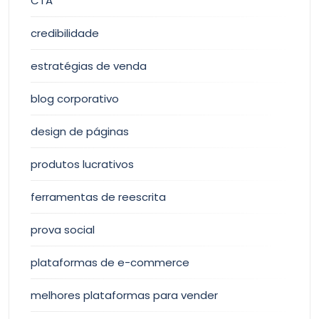
CTA
credibilidade
estratégias de venda
blog corporativo
design de páginas
produtos lucrativos
ferramentas de reescrita
prova social
plataformas de e-commerce
melhores plataformas para vender