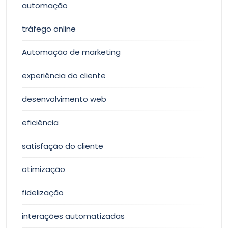
automação
tráfego online
Automação de marketing
experiência do cliente
desenvolvimento web
eficiência
satisfação do cliente
otimização
fidelização
interações automatizadas