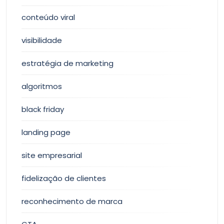
conteúdo viral
visibilidade
estratégia de marketing
algoritmos
black friday
landing page
site empresarial
fidelização de clientes
reconhecimento de marca