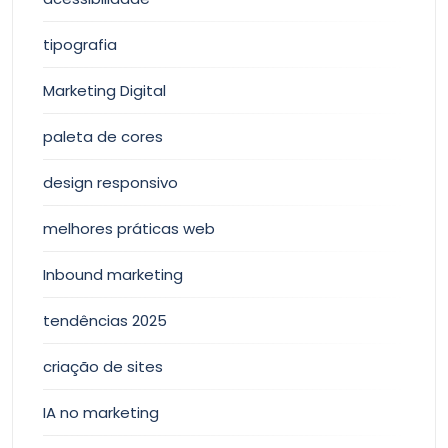
tipografia
Marketing Digital
paleta de cores
design responsivo
melhores práticas web
Inbound marketing
tendências 2025
criação de sites
IA no marketing