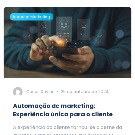
Inbound Marketing
Carlos Xavier
25 de outubro de 2024
Automação de marketing:
Experiência única para o cliente
A experiência do cliente tornou-se o cerne da