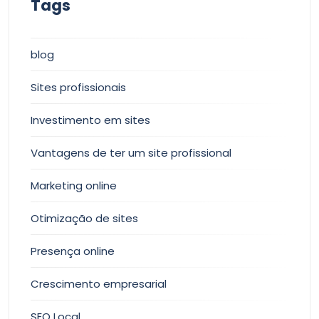
Tags
blog
Sites profissionais
Investimento em sites
Vantagens de ter um site profissional
Marketing online
Otimização de sites
Presença online
Crescimento empresarial
SEO Local