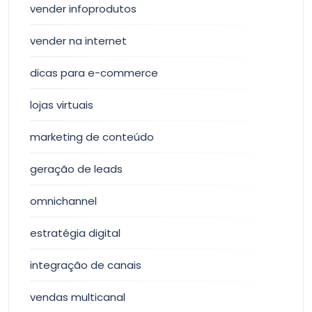
vender infoprodutos
vender na internet
dicas para e-commerce
lojas virtuais
marketing de conteúdo
geração de leads
omnichannel
estratégia digital
integração de canais
vendas multicanal