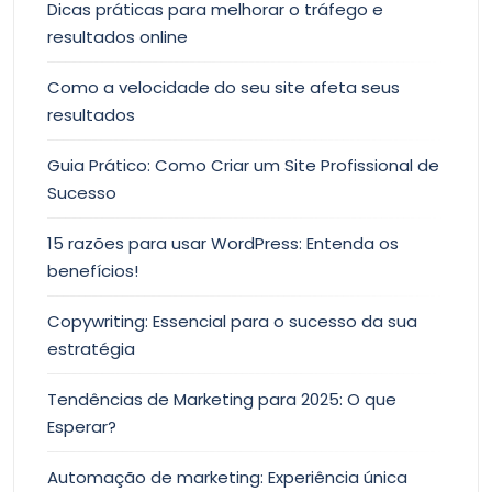
Dicas práticas para melhorar o tráfego e
resultados online
Como a velocidade do seu site afeta seus
resultados
Guia Prático: Como Criar um Site Profissional de
Sucesso
15 razões para usar WordPress: Entenda os
benefícios!
Copywriting: Essencial para o sucesso da sua
estratégia
Tendências de Marketing para 2025: O que
Esperar?
Automação de marketing: Experiência única