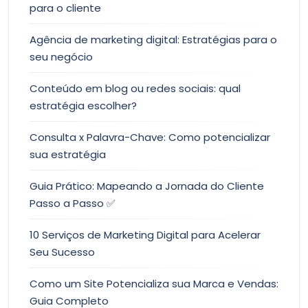
para o cliente
Agência de marketing digital: Estratégias para o
seu negócio
Conteúdo em blog ou redes sociais: qual
estratégia escolher?
Consulta x Palavra-Chave: Como potencializar
sua estratégia
Guia Prático: Mapeando a Jornada do Cliente
Passo a Passo ✅
10 Serviços de Marketing Digital para Acelerar
Seu Sucesso
Como um Site Potencializa sua Marca e Vendas:
Guia Completo