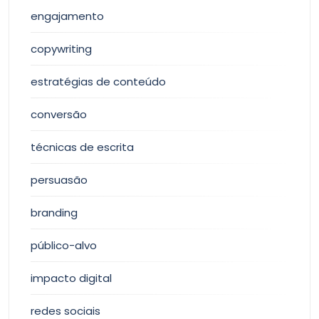
engajamento
copywriting
estratégias de conteúdo
conversão
técnicas de escrita
persuasão
branding
público-alvo
impacto digital
redes sociais