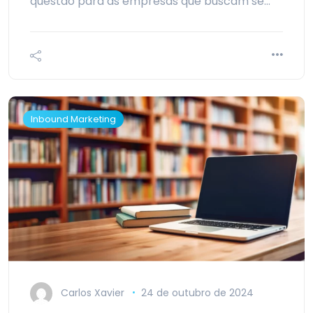
questão para as empresas que buscam se…
Inbound Marketing
Carlos Xavier
24 de outubro de 2024