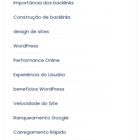
Importância dos backlinks
Construção de backlinks
design de sites
WordPress
Performance Online
Experiência do Usuário
benefícios WordPress
Velocidade do Site
Ranqueamento Google
Carregamento Rápido