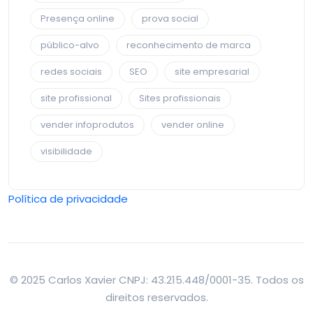
Presença online
prova social
público-alvo
reconhecimento de marca
redes sociais
SEO
site empresarial
site profissional
Sites profissionais
vender infoprodutos
vender online
visibilidade
Política de privacidade
© 2025 Carlos Xavier CNPJ: 43.215.448/0001-35. Todos os
direitos reservados.