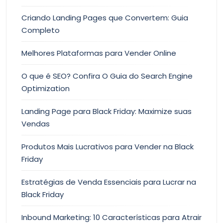
Criando Landing Pages que Convertem: Guia
Completo
Melhores Plataformas para Vender Online
O que é SEO? Confira O Guia do Search Engine
Optimization
Landing Page para Black Friday: Maximize suas
Vendas
Produtos Mais Lucrativos para Vender na Black
Friday
Estratégias de Venda Essenciais para Lucrar na
Black Friday
Inbound Marketing: 10 Características para Atrair