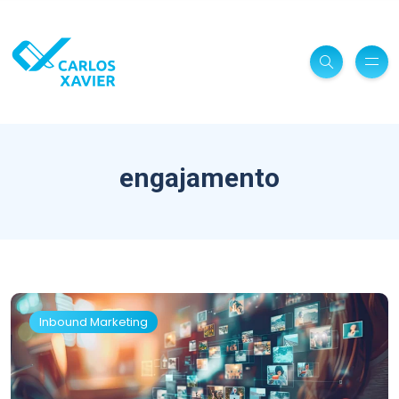
engajamento
Inbound Marketing