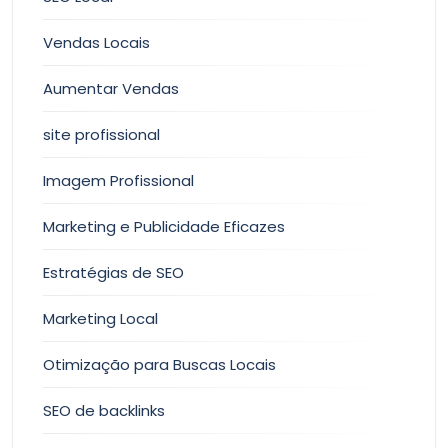
Vendas Locais
Aumentar Vendas
site profissional
Imagem Profissional
Marketing e Publicidade Eficazes
Estratégias de SEO
Marketing Local
Otimização para Buscas Locais
SEO de backlinks