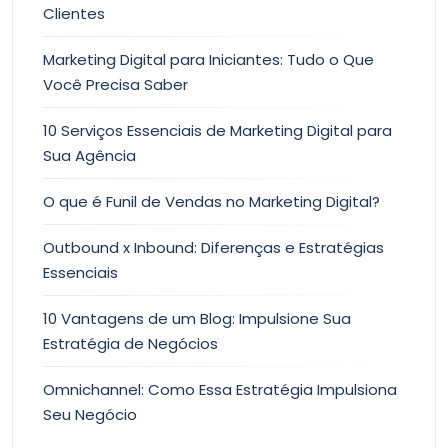
Clientes
Marketing Digital para Iniciantes: Tudo o Que
Você Precisa Saber
10 Serviços Essenciais de Marketing Digital para
Sua Agência
O que é Funil de Vendas no Marketing Digital?
Outbound x Inbound: Diferenças e Estratégias
Essenciais
10 Vantagens de um Blog: Impulsione Sua
Estratégia de Negócios
Omnichannel: Como Essa Estratégia Impulsiona
Seu Negócio