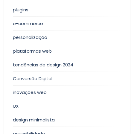
plugins
e-commerce
personalização
plataformas web
tendências de design 2024
Conversão Digital
inovações web
UX
design minimalista
acessibilidade