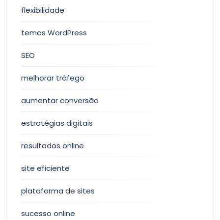
flexibilidade
temas WordPress
SEO
melhorar tráfego
aumentar conversão
estratégias digitais
resultados online
site eficiente
plataforma de sites
sucesso online