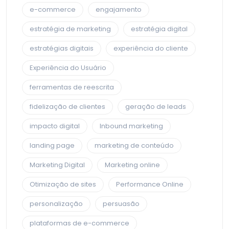
e-commerce
engajamento
estratégia de marketing
estratégia digital
estratégias digitais
experiência do cliente
Experiência do Usuário
ferramentas de reescrita
fidelização de clientes
geração de leads
impacto digital
Inbound marketing
landing page
marketing de conteúdo
Marketing Digital
Marketing online
Otimização de sites
Performance Online
personalização
persuasão
plataformas de e-commerce