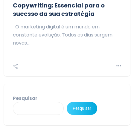
Copywriting: Essencial para o
sucesso da sua estratégia
O marketing digital é um mundo em
constante evolução. Todos os dias surgem
novas…
Pesquisar
Pesquisar