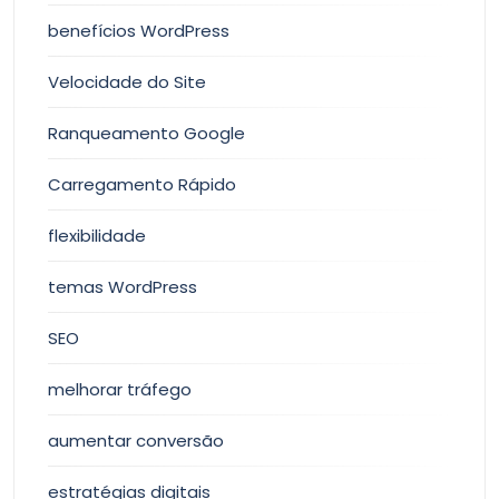
benefícios WordPress
Velocidade do Site
Ranqueamento Google
Carregamento Rápido
flexibilidade
temas WordPress
SEO
melhorar tráfego
aumentar conversão
estratégias digitais