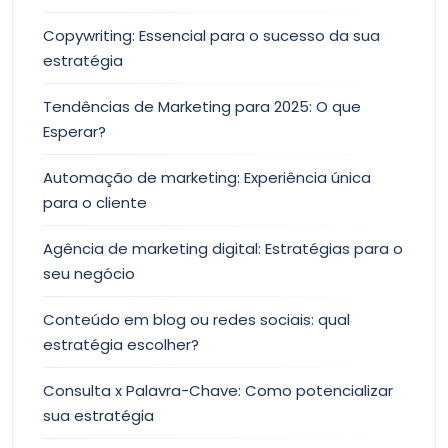
Copywriting: Essencial para o sucesso da sua
estratégia
Tendências de Marketing para 2025: O que
Esperar?
Automação de marketing: Experiência única
para o cliente
Agência de marketing digital: Estratégias para o
seu negócio
Conteúdo em blog ou redes sociais: qual
estratégia escolher?
Consulta x Palavra-Chave: Como potencializar
sua estratégia