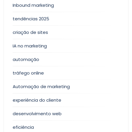
Inbound marketing
tendências 2025
criação de sites
IA no marketing
automação
tráfego online
Automação de marketing
experiência do cliente
desenvolvimento web
eficiência