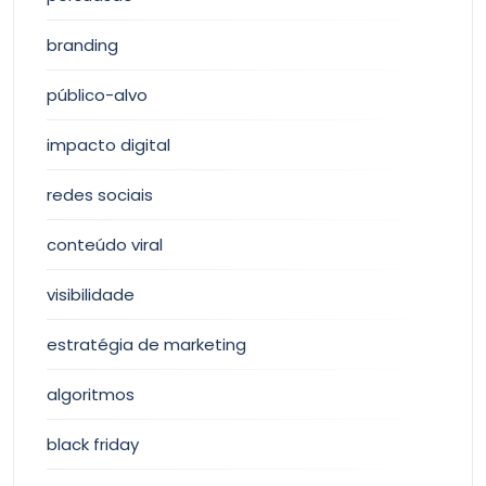
branding
público-alvo
impacto digital
redes sociais
conteúdo viral
visibilidade
estratégia de marketing
algoritmos
black friday