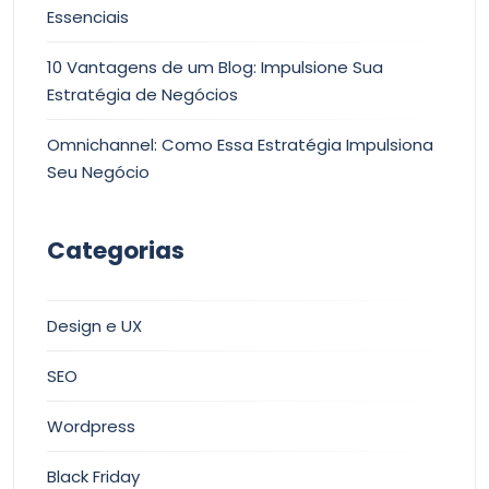
Essenciais
10 Vantagens de um Blog: Impulsione Sua
Estratégia de Negócios
Omnichannel: Como Essa Estratégia Impulsiona
Seu Negócio
Categorias
Design e UX
SEO
Wordpress
Black Friday