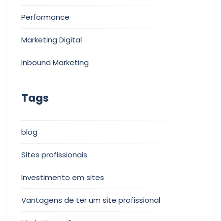
Performance
Marketing Digital
Inbound Marketing
Tags
blog
Sites profissionais
Investimento em sites
Vantagens de ter um site profissional