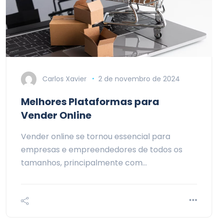
Carlos Xavier
2 de novembro de 2024
Melhores Plataformas para
Vender Online
Vender online se tornou essencial para
empresas e empreendedores de todos os
tamanhos, principalmente com…