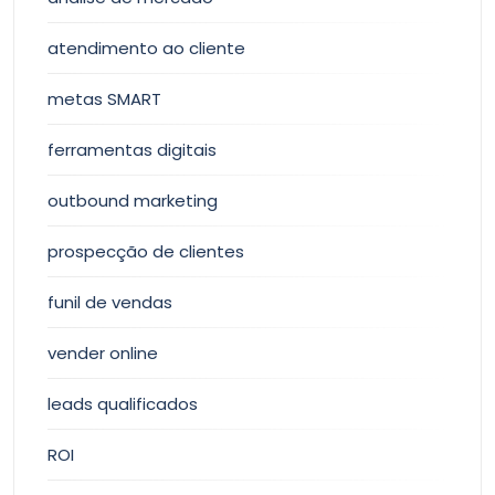
atendimento ao cliente
metas SMART
ferramentas digitais
outbound marketing
prospecção de clientes
funil de vendas
vender online
leads qualificados
ROI