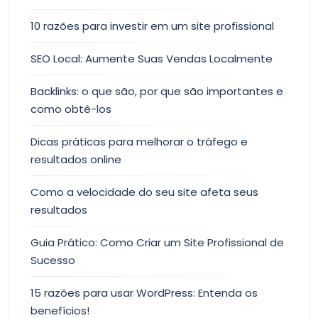
10 razões para investir em um site profissional
SEO Local: Aumente Suas Vendas Localmente
Backlinks: o que são, por que são importantes e
como obtê-los
Dicas práticas para melhorar o tráfego e
resultados online
Como a velocidade do seu site afeta seus
resultados
Guia Prático: Como Criar um Site Profissional de
Sucesso
15 razões para usar WordPress: Entenda os
benefícios!