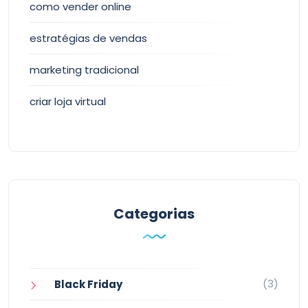
como vender online
estratégias de vendas
marketing tradicional
criar loja virtual
Categorias
(3)
Black Friday