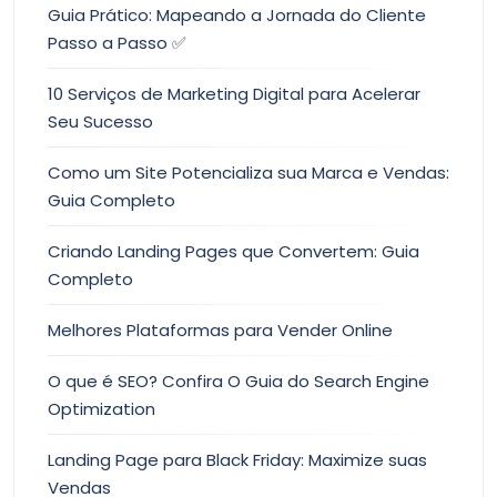
Guia Prático: Mapeando a Jornada do Cliente
Passo a Passo ✅
10 Serviços de Marketing Digital para Acelerar
Seu Sucesso
Como um Site Potencializa sua Marca e Vendas:
Guia Completo
Criando Landing Pages que Convertem: Guia
Completo
Melhores Plataformas para Vender Online
O que é SEO? Confira O Guia do Search Engine
Optimization
Landing Page para Black Friday: Maximize suas
Vendas