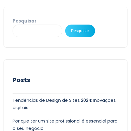
Pesquisar
Pesquisar
Posts
Tendências de Design de Sites 2024: Inovações
digitais
Por que ter um site profissional é essencial para
o seu negócio