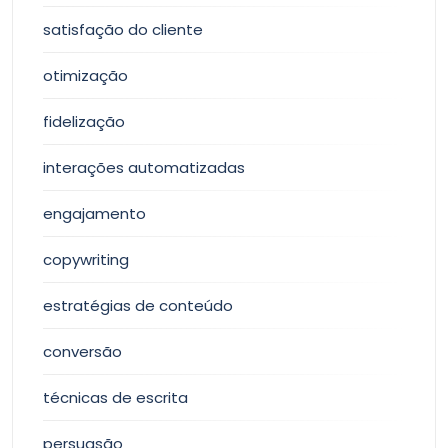
satisfação do cliente
otimização
fidelização
interações automatizadas
engajamento
copywriting
estratégias de conteúdo
conversão
técnicas de escrita
persuasão