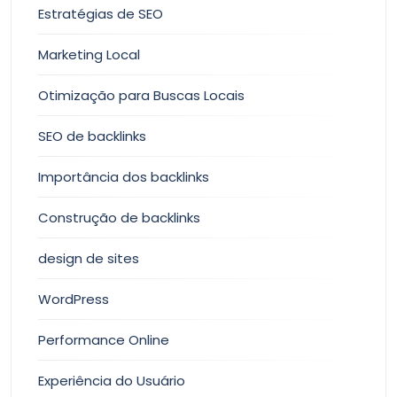
Estratégias de SEO
Marketing Local
Otimização para Buscas Locais
SEO de backlinks
Importância dos backlinks
Construção de backlinks
design de sites
WordPress
Performance Online
Experiência do Usuário