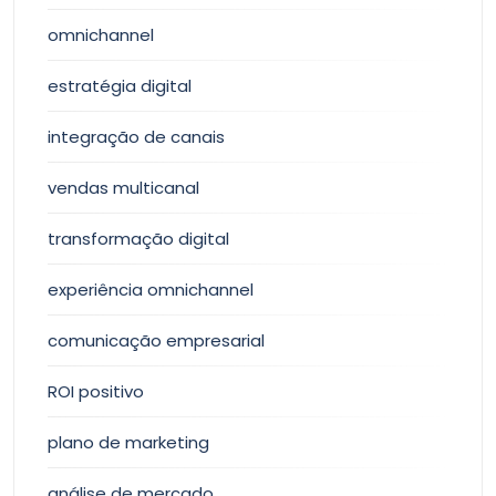
omnichannel
estratégia digital
integração de canais
vendas multicanal
transformação digital
experiência omnichannel
comunicação empresarial
ROI positivo
plano de marketing
análise de mercado