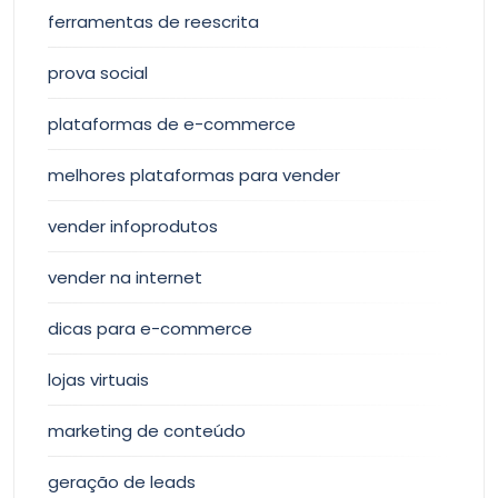
ferramentas de reescrita
prova social
plataformas de e-commerce
melhores plataformas para vender
vender infoprodutos
vender na internet
dicas para e-commerce
lojas virtuais
marketing de conteúdo
geração de leads