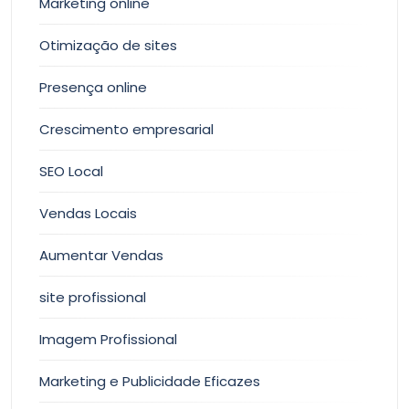
Marketing online
Otimização de sites
Presença online
Crescimento empresarial
SEO Local
Vendas Locais
Aumentar Vendas
site profissional
Imagem Profissional
Marketing e Publicidade Eficazes