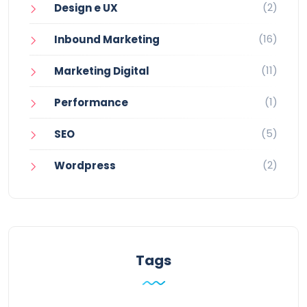
(2)
Design e UX
(16)
Inbound Marketing
(11)
Marketing Digital
(1)
Performance
(5)
SEO
(2)
Wordpress
Tags