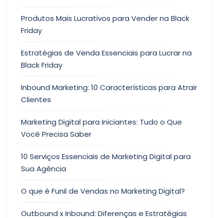
Produtos Mais Lucrativos para Vender na Black
Friday
Estratégias de Venda Essenciais para Lucrar na
Black Friday
Inbound Marketing: 10 Características para Atrair
Clientes
Marketing Digital para Iniciantes: Tudo o Que
Você Precisa Saber
10 Serviços Essenciais de Marketing Digital para
Sua Agência
O que é Funil de Vendas no Marketing Digital?
Outbound x Inbound: Diferenças e Estratégias