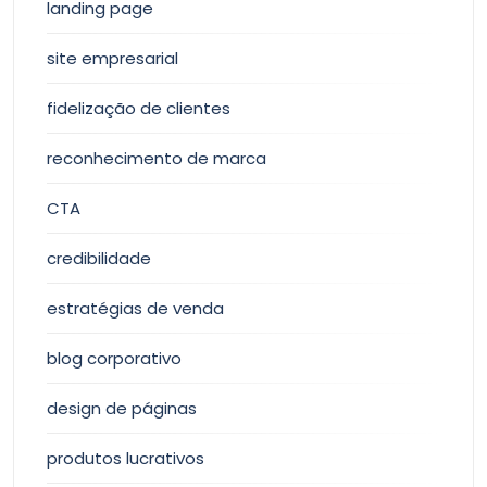
landing page
site empresarial
fidelização de clientes
reconhecimento de marca
CTA
credibilidade
estratégias de venda
blog corporativo
design de páginas
produtos lucrativos