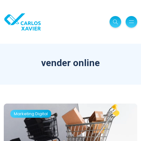
vender online
Marketing Digital