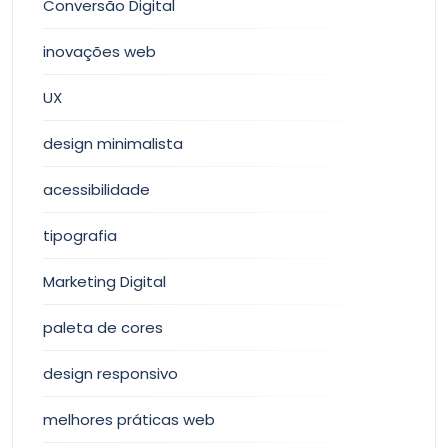
Conversão Digital
inovações web
UX
design minimalista
acessibilidade
tipografia
Marketing Digital
paleta de cores
design responsivo
melhores práticas web