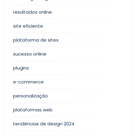
resultados online
site eficiente
plataforma de sites
sucesso online
plugins
e-commerce
personalização
plataformas web
tendências de design 2024