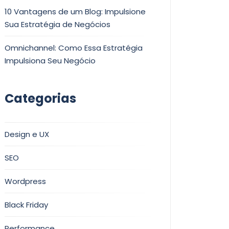
10 Vantagens de um Blog: Impulsione
Sua Estratégia de Negócios
Omnichannel: Como Essa Estratégia
Impulsiona Seu Negócio
Categorias
Design e UX
SEO
Wordpress
Black Friday
Performance