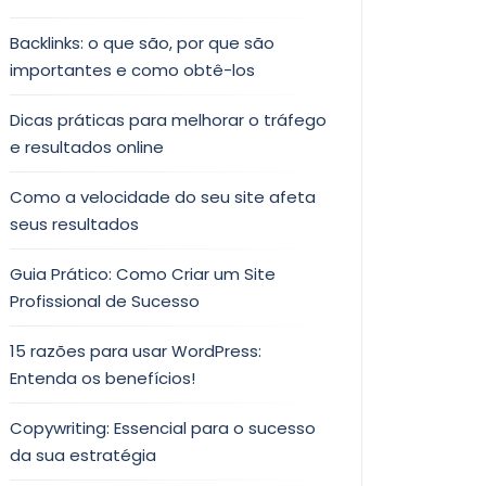
Backlinks: o que são, por que são
importantes e como obtê-los
Dicas práticas para melhorar o tráfego
e resultados online
Como a velocidade do seu site afeta
seus resultados
Guia Prático: Como Criar um Site
Profissional de Sucesso
15 razões para usar WordPress:
Entenda os benefícios!
Copywriting: Essencial para o sucesso
da sua estratégia