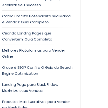
Acelerar Seu Sucesso
Como um Site Potencializa sua Marca
e Vendas: Guia Completo
Criando Landing Pages que
Convertem: Guia Completo
Melhores Plataformas para Vender
Online
O que é SEO? Confira O Guia do Search
Engine Optimization
Landing Page para Black Friday:
Maximize suas Vendas
Produtos Mais Lucrativos para Vender
na Black Friday