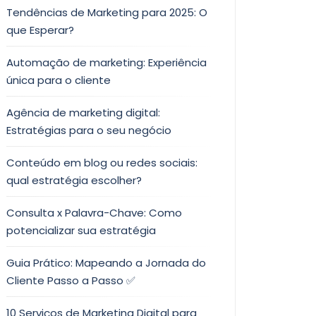
Tendências de Marketing para 2025: O
que Esperar?
Automação de marketing: Experiência
única para o cliente
Agência de marketing digital:
Estratégias para o seu negócio
Conteúdo em blog ou redes sociais:
qual estratégia escolher?
Consulta x Palavra-Chave: Como
potencializar sua estratégia
Guia Prático: Mapeando a Jornada do
Cliente Passo a Passo ✅
10 Serviços de Marketing Digital para