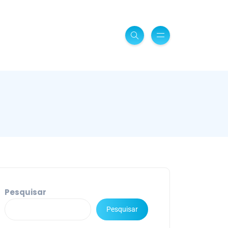
Pesquisar
Pesquisar