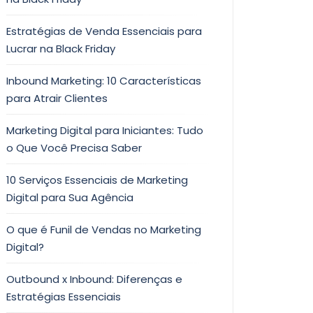
Estratégias de Venda Essenciais para
Lucrar na Black Friday
Inbound Marketing: 10 Características
para Atrair Clientes
Marketing Digital para Iniciantes: Tudo
o Que Você Precisa Saber
10 Serviços Essenciais de Marketing
Digital para Sua Agência
O que é Funil de Vendas no Marketing
Digital?
Outbound x Inbound: Diferenças e
Estratégias Essenciais