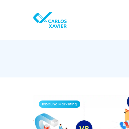
Inbound Marketing