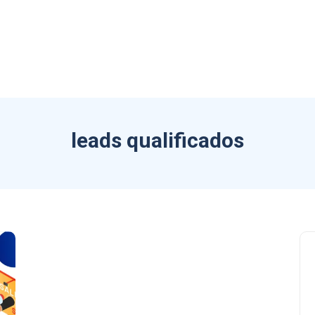
leads qualificados