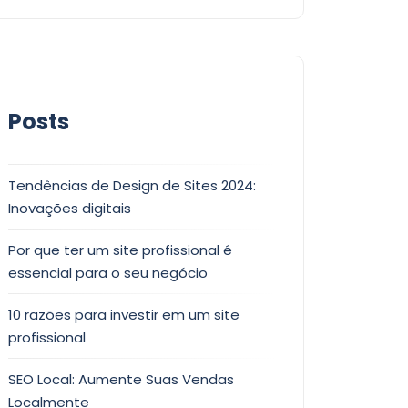
Posts
Tendências de Design de Sites 2024:
Inovações digitais
Por que ter um site profissional é
essencial para o seu negócio
10 razões para investir em um site
profissional
SEO Local: Aumente Suas Vendas
Localmente