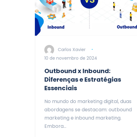
Carlos Xavier
10 de novembro de 2024
Outbound x Inbound:
Diferenças e Estratégias
Essenciais
No mundo do marketing digital, duas
abordagens se destacam: outbound
marketing e inbound marketing.
Embora…