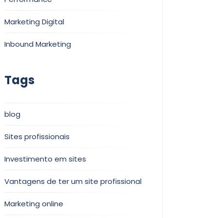
Marketing Digital
Inbound Marketing
Tags
blog
Sites profissionais
Investimento em sites
Vantagens de ter um site profissional
Marketing online