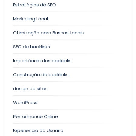
Estratégias de SEO
Marketing Local
Otimização para Buscas Locais
SEO de backlinks
Importância dos backlinks
Construção de backlinks
design de sites
WordPress
Performance Online
Experiência do Usuário