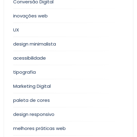
Conversão Digital
inovações web
UX
design minimalista
acessibilidade
tipografia
Marketing Digital
paleta de cores
design responsivo
melhores práticas web