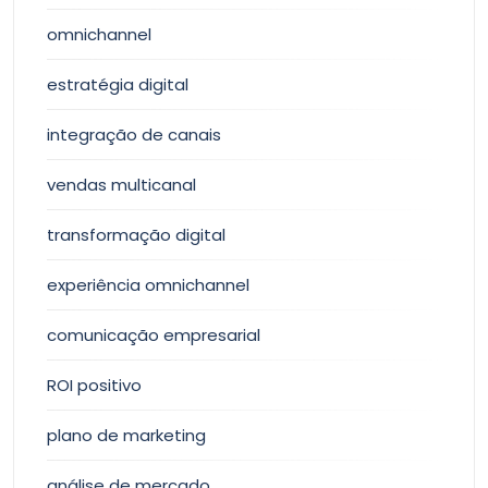
omnichannel
estratégia digital
integração de canais
vendas multicanal
transformação digital
experiência omnichannel
comunicação empresarial
ROI positivo
plano de marketing
análise de mercado