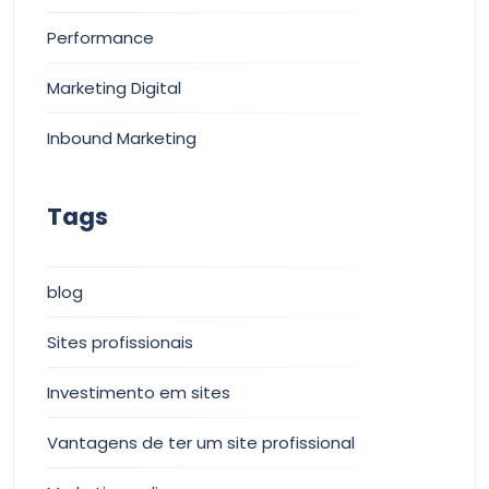
Performance
Marketing Digital
Inbound Marketing
Tags
blog
Sites profissionais
Investimento em sites
Vantagens de ter um site profissional