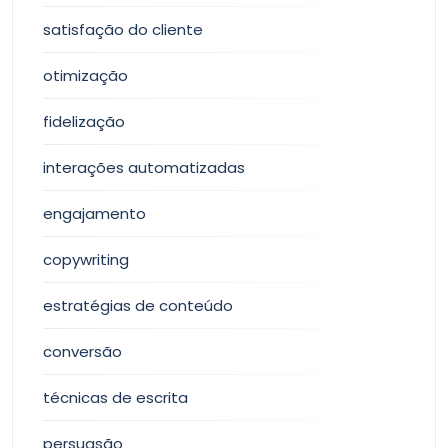
satisfação do cliente
otimização
fidelização
interações automatizadas
engajamento
copywriting
estratégias de conteúdo
conversão
técnicas de escrita
persuasão