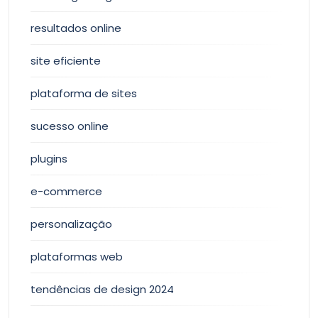
resultados online
site eficiente
plataforma de sites
sucesso online
plugins
e-commerce
personalização
plataformas web
tendências de design 2024