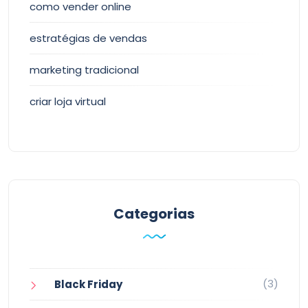
como vender online
estratégias de vendas
marketing tradicional
criar loja virtual
Categorias
(3)
Black Friday