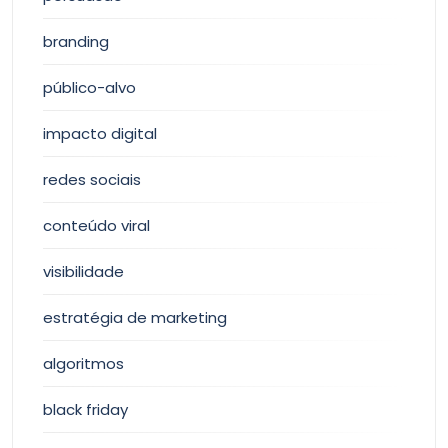
branding
público-alvo
impacto digital
redes sociais
conteúdo viral
visibilidade
estratégia de marketing
algoritmos
black friday