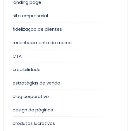
landing page
site empresarial
fidelização de clientes
reconhecimento de marca
CTA
credibilidade
estratégias de venda
blog corporativo
design de páginas
produtos lucrativos