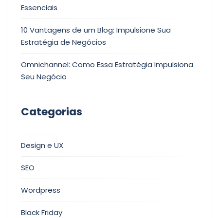
Essenciais
10 Vantagens de um Blog: Impulsione Sua
Estratégia de Negócios
Omnichannel: Como Essa Estratégia Impulsiona
Seu Negócio
Categorias
Design e UX
SEO
Wordpress
Black Friday