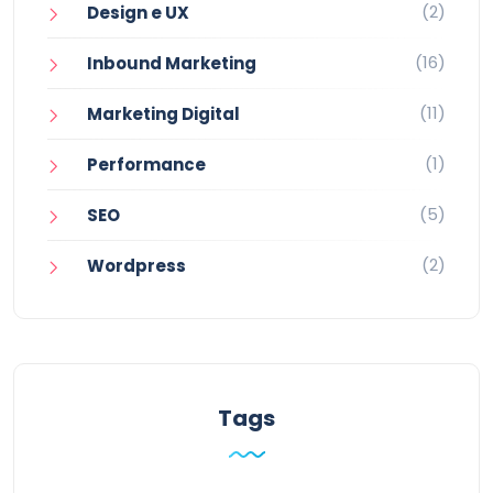
(2)
Design e UX
(16)
Inbound Marketing
(11)
Marketing Digital
(1)
Performance
(5)
SEO
(2)
Wordpress
Tags