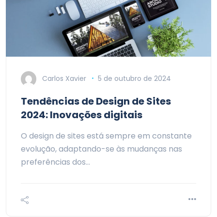
Carlos Xavier
5 de outubro de 2024
Tendências de Design de Sites
2024: Inovações digitais
O design de sites está sempre em constante
evolução, adaptando-se às mudanças nas
preferências dos…