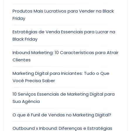
Produtos Mais Lucrativos para Vender na Black
Friday
Estratégias de Venda Essenciais para Lucrar na
Black Friday
Inbound Marketing: 10 Características para Atrair
Clientes
Marketing Digital para Iniciantes: Tudo o Que
Você Precisa Saber
10 Serviços Essenciais de Marketing Digital para
Sua Agência
O que é Funil de Vendas no Marketing Digital?
Outbound x Inbound: Diferenças e Estratégias