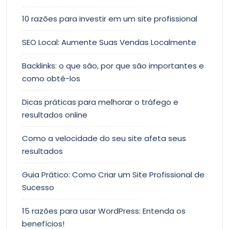
10 razões para investir em um site profissional
SEO Local: Aumente Suas Vendas Localmente
Backlinks: o que são, por que são importantes e
como obtê-los
Dicas práticas para melhorar o tráfego e
resultados online
Como a velocidade do seu site afeta seus
resultados
Guia Prático: Como Criar um Site Profissional de
Sucesso
15 razões para usar WordPress: Entenda os
benefícios!