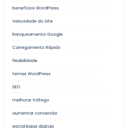
benefícios WordPress
Velocidade do Site
Ranqueamento Google
Carregamento Rápido
flexibilidade
temas WordPress
SEO
melhorar tráfego
aumentar conversão
estratégias digitais