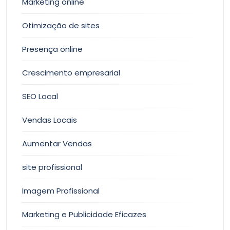
Marketing online
Otimização de sites
Presença online
Crescimento empresarial
SEO Local
Vendas Locais
Aumentar Vendas
site profissional
Imagem Profissional
Marketing e Publicidade Eficazes