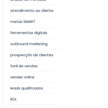
atendimento ao cliente
metas SMART
ferramentas digitais
outbound marketing
prospecção de clientes
funil de vendas
vender online
leads qualificados
ROI