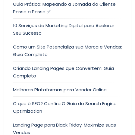
Guia Prático: Mapeando a Jornada do Cliente
Passo a Passo ✅
10 Serviços de Marketing Digital para Acelerar
Seu Sucesso
Como um Site Potencializa sua Marca e Vendas:
Guia Completo
Criando Landing Pages que Convertem: Guia
Completo
Melhores Plataformas para Vender Online
O que é SEO? Confira O Guia do Search Engine
Optimization
Landing Page para Black Friday: Maximize suas
Vendas