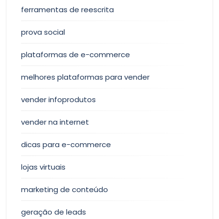
ferramentas de reescrita
prova social
plataformas de e-commerce
melhores plataformas para vender
vender infoprodutos
vender na internet
dicas para e-commerce
lojas virtuais
marketing de conteúdo
geração de leads