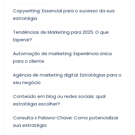
Copywriting: Essencial para o sucesso da sua
estratégia
Tendências de Marketing para 2025: O que
Esperar?
Automação de marketing: Experiência única
para o cliente
Agência de marketing digital: Estratégias para o
seu negócio
Conteúdo em blog ou redes sociais: qual
estratégia escolher?
Consulta x Palavra-Chave: Como potencializar
sua estratégia