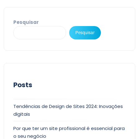
Pesquisar
Pesquisar
Posts
Tendências de Design de Sites 2024: Inovações
digitais
Por que ter um site profissional é essencial para
o seu negócio