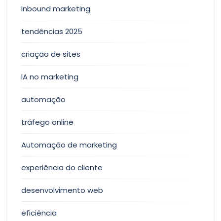
Inbound marketing
tendências 2025
criação de sites
IA no marketing
automação
tráfego online
Automação de marketing
experiência do cliente
desenvolvimento web
eficiência