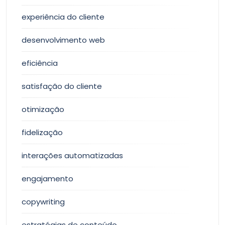
experiência do cliente
desenvolvimento web
eficiência
satisfação do cliente
otimização
fidelização
interações automatizadas
engajamento
copywriting
estratégias de conteúdo