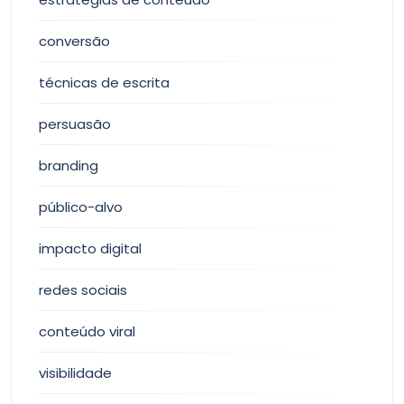
conversão
técnicas de escrita
persuasão
branding
público-alvo
impacto digital
redes sociais
conteúdo viral
visibilidade