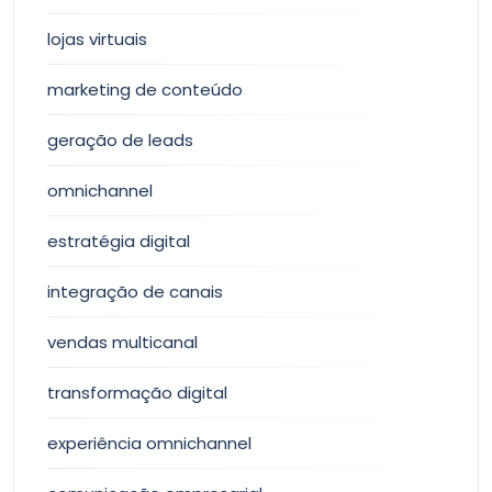
lojas virtuais
marketing de conteúdo
geração de leads
omnichannel
estratégia digital
integração de canais
vendas multicanal
transformação digital
experiência omnichannel