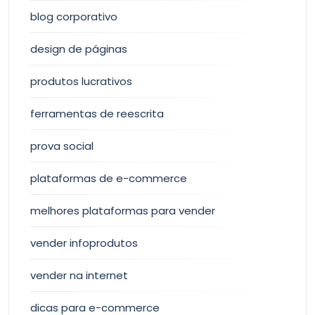
blog corporativo
design de páginas
produtos lucrativos
ferramentas de reescrita
prova social
plataformas de e-commerce
melhores plataformas para vender
vender infoprodutos
vender na internet
dicas para e-commerce