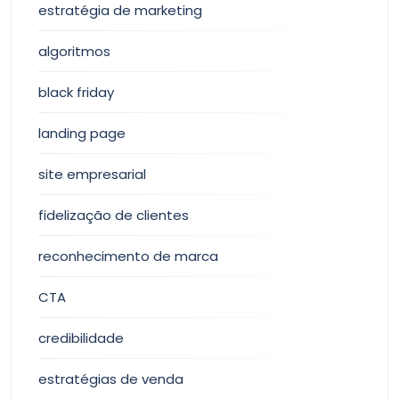
estratégia de marketing
algoritmos
black friday
landing page
site empresarial
fidelização de clientes
reconhecimento de marca
CTA
credibilidade
estratégias de venda