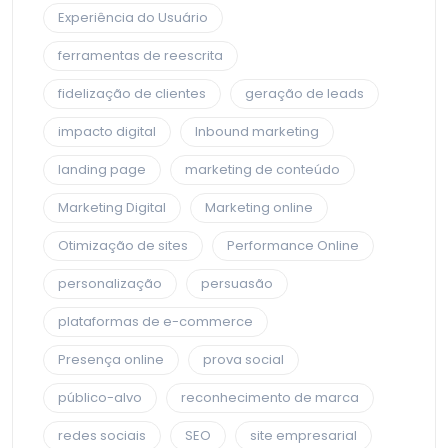
Experiência do Usuário
ferramentas de reescrita
fidelização de clientes
geração de leads
impacto digital
Inbound marketing
landing page
marketing de conteúdo
Marketing Digital
Marketing online
Otimização de sites
Performance Online
personalização
persuasão
plataformas de e-commerce
Presença online
prova social
público-alvo
reconhecimento de marca
redes sociais
SEO
site empresarial