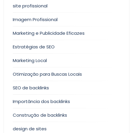
site profissional
Imagem Profissional
Marketing e Publicidade Eficazes
Estratégias de SEO
Marketing Local
Otimização para Buscas Locais
SEO de backlinks
Importância dos backlinks
Construção de backlinks
design de sites