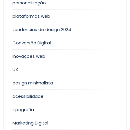
personalização
plataformas web
tendências de design 2024
Conversão Digital
inovações web
UX
design minimalista
acessibilidade
tipografia
Marketing Digital