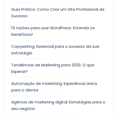
Guia Prático: Como Criar um Site Profissional de
Sucesso
15 razões para usar WordPress: Entenda os
benefícios!
Copywriting: Essencial para o sucesso da sua
estratégia
Tendências de Marketing para 2025: O que
Esperar?
Automação de marketing: Experiência única
para o cliente
Agência de marketing digital: Estratégias para o
seu negócio