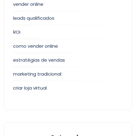
vender online
leads qualificados
ROI
como vender online
estratégias de vendas
marketing tradicional
criar loja virtual