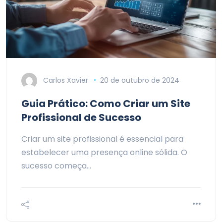
Carlos Xavier
20 de outubro de 2024
Guia Prático: Como Criar um Site
Profissional de Sucesso
Criar um site profissional é essencial para
estabelecer uma presença online sólida. O
sucesso começa…