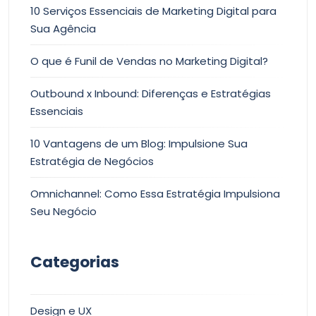
10 Serviços Essenciais de Marketing Digital para
Sua Agência
O que é Funil de Vendas no Marketing Digital?
Outbound x Inbound: Diferenças e Estratégias
Essenciais
10 Vantagens de um Blog: Impulsione Sua
Estratégia de Negócios
Omnichannel: Como Essa Estratégia Impulsiona
Seu Negócio
Categorias
Design e UX