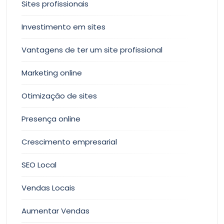
Sites profissionais
Investimento em sites
Vantagens de ter um site profissional
Marketing online
Otimização de sites
Presença online
Crescimento empresarial
SEO Local
Vendas Locais
Aumentar Vendas