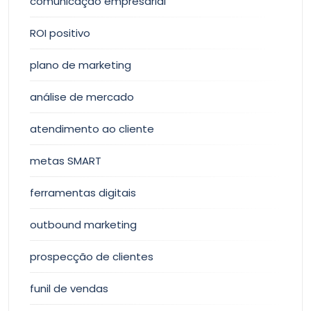
comunicação empresarial
ROI positivo
plano de marketing
análise de mercado
atendimento ao cliente
metas SMART
ferramentas digitais
outbound marketing
prospecção de clientes
funil de vendas