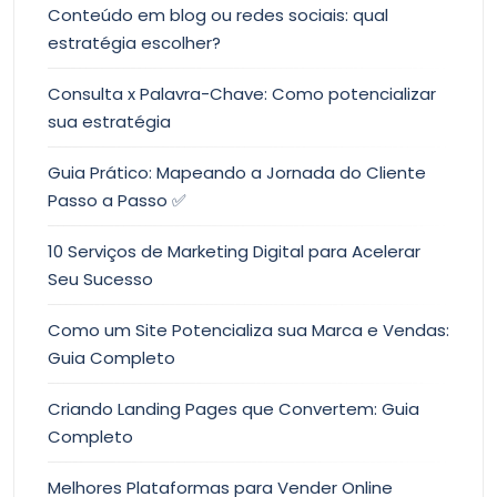
Conteúdo em blog ou redes sociais: qual
estratégia escolher?
Consulta x Palavra-Chave: Como potencializar
sua estratégia
Guia Prático: Mapeando a Jornada do Cliente
Passo a Passo ✅
10 Serviços de Marketing Digital para Acelerar
Seu Sucesso
Como um Site Potencializa sua Marca e Vendas:
Guia Completo
Criando Landing Pages que Convertem: Guia
Completo
Melhores Plataformas para Vender Online