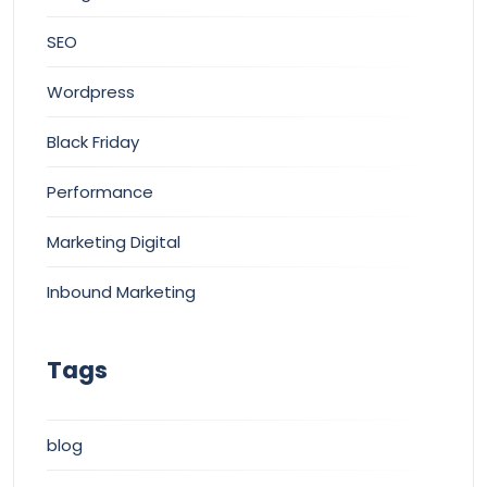
SEO
Wordpress
Black Friday
Performance
Marketing Digital
Inbound Marketing
Tags
blog