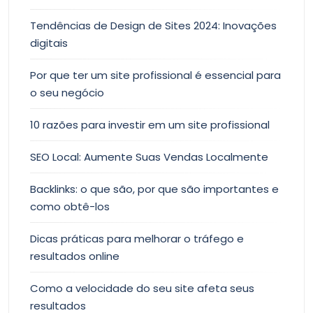
Tendências de Design de Sites 2024: Inovações
digitais
Por que ter um site profissional é essencial para
o seu negócio
10 razões para investir em um site profissional
SEO Local: Aumente Suas Vendas Localmente
Backlinks: o que são, por que são importantes e
como obtê-los
Dicas práticas para melhorar o tráfego e
resultados online
Como a velocidade do seu site afeta seus
resultados