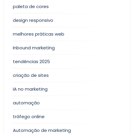
paleta de cores
design responsivo
melhores práticas web
Inbound marketing
tendências 2025
criação de sites
IA no marketing
automação
tráfego online
Automação de marketing