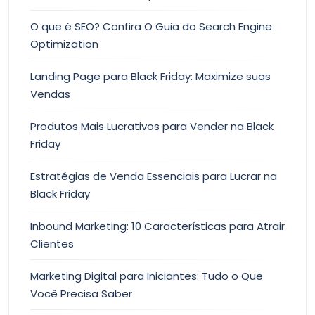
O que é SEO? Confira O Guia do Search Engine
Optimization
Landing Page para Black Friday: Maximize suas
Vendas
Produtos Mais Lucrativos para Vender na Black
Friday
Estratégias de Venda Essenciais para Lucrar na
Black Friday
Inbound Marketing: 10 Características para Atrair
Clientes
Marketing Digital para Iniciantes: Tudo o Que
Você Precisa Saber