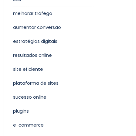
melhorar tráfego
aumentar conversão
estratégias digitais
resultados online
site eficiente
plataforma de sites
sucesso online
plugins
e-commerce