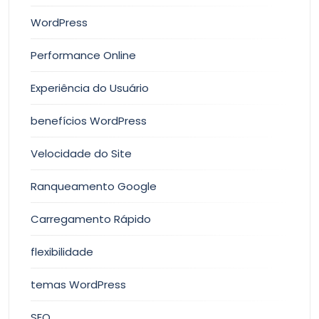
WordPress
Performance Online
Experiência do Usuário
benefícios WordPress
Velocidade do Site
Ranqueamento Google
Carregamento Rápido
flexibilidade
temas WordPress
SEO