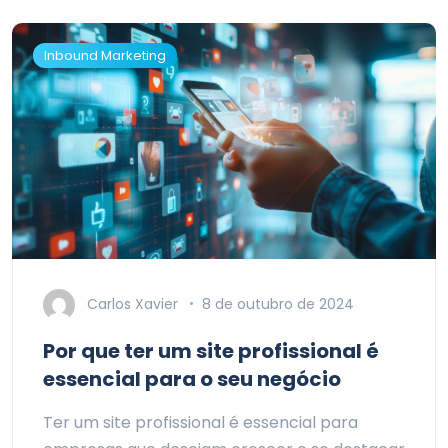
Inbound Marketing
Carlos Xavier
8 de outubro de 2024
Por que ter um site profissional é
essencial para o seu negócio
Ter um site profissional é essencial para