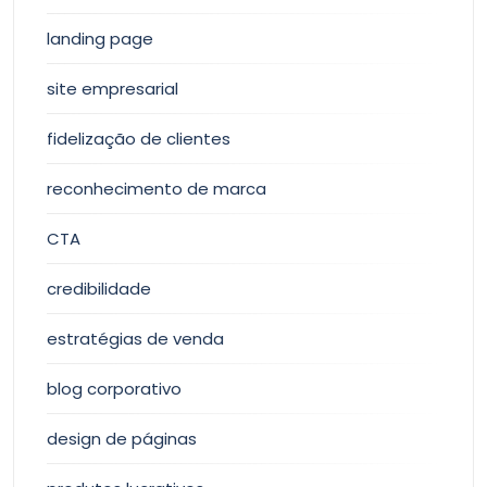
landing page
site empresarial
fidelização de clientes
reconhecimento de marca
CTA
credibilidade
estratégias de venda
blog corporativo
design de páginas