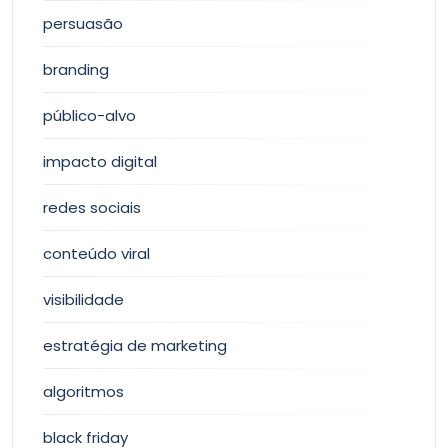
persuasão
branding
público-alvo
impacto digital
redes sociais
conteúdo viral
visibilidade
estratégia de marketing
algoritmos
black friday