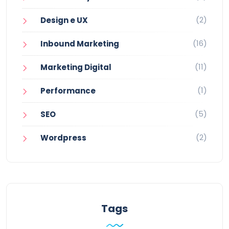
(2)
Design e UX
(16)
Inbound Marketing
(11)
Marketing Digital
(1)
Performance
(5)
SEO
(2)
Wordpress
Tags