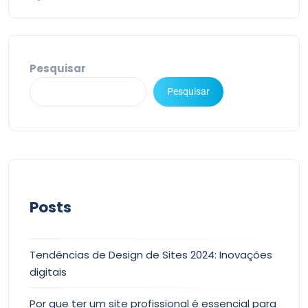
Pesquisar
Pesquisar
Posts
Tendências de Design de Sites 2024: Inovações
digitais
Por que ter um site profissional é essencial para