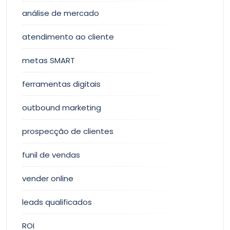
análise de mercado
atendimento ao cliente
metas SMART
ferramentas digitais
outbound marketing
prospecção de clientes
funil de vendas
vender online
leads qualificados
ROI