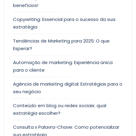
benefícios!
Copywriting: Essencial para o sucesso da sua
estratégia
Tendências de Marketing para 2025: O que
Esperar?
Automação de marketing: Experiência única
para o cliente
Agência de marketing digital: Estratégias para o
seu negócio
Conteúdo em blog ou redes sociais: qual
estratégia escolher?
Consulta x Palavra-Chave: Como potencializar
sua estratégia