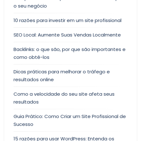
o seu negócio
10 razões para investir em um site profissional
SEO Local: Aumente Suas Vendas Localmente
Backlinks: o que são, por que são importantes e
como obtê-los
Dicas práticas para melhorar o tráfego e
resultados online
Como a velocidade do seu site afeta seus
resultados
Guia Prático: Como Criar um Site Profissional de
Sucesso
15 razões para usar WordPress: Entenda os