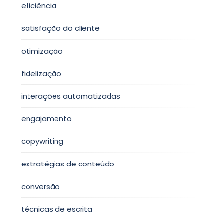
eficiência
satisfação do cliente
otimização
fidelização
interações automatizadas
engajamento
copywriting
estratégias de conteúdo
conversão
técnicas de escrita