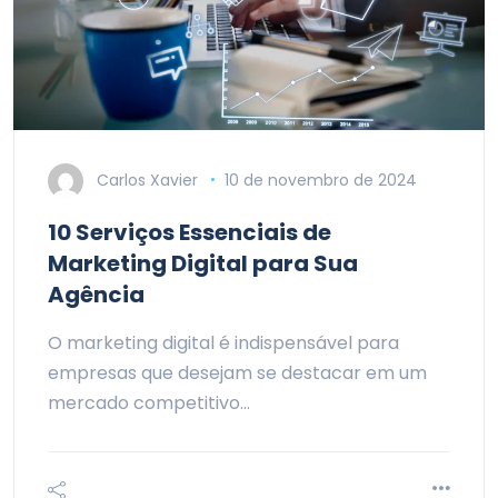
Carlos Xavier
10 de novembro de 2024
10 Serviços Essenciais de
Marketing Digital para Sua
Agência
O marketing digital é indispensável para
empresas que desejam se destacar em um
mercado competitivo…