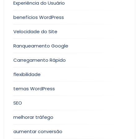
Experiência do Usuário
benefícios WordPress
Velocidade do Site
Ranqueamento Google
Carregamento Rápido
flexibilidade
temas WordPress
SEO
melhorar tráfego
aumentar conversão