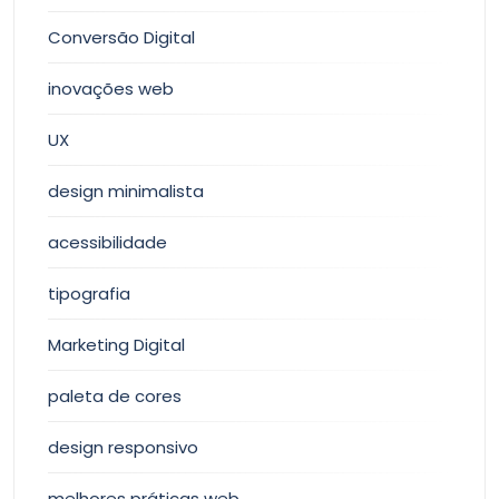
Conversão Digital
inovações web
UX
design minimalista
acessibilidade
tipografia
Marketing Digital
paleta de cores
design responsivo
melhores práticas web