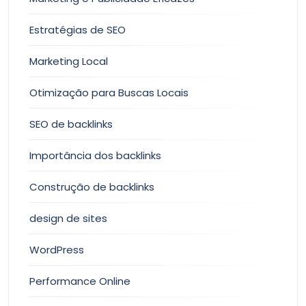
Estratégias de SEO
Marketing Local
Otimização para Buscas Locais
SEO de backlinks
Importância dos backlinks
Construção de backlinks
design de sites
WordPress
Performance Online