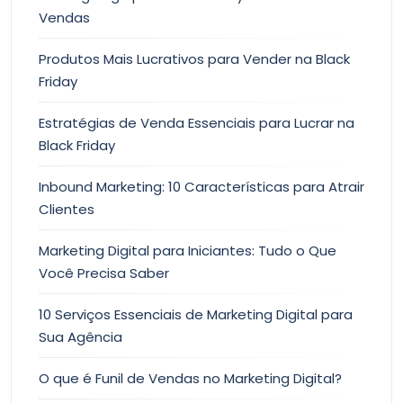
Vendas
Produtos Mais Lucrativos para Vender na Black
Friday
Estratégias de Venda Essenciais para Lucrar na
Black Friday
Inbound Marketing: 10 Características para Atrair
Clientes
Marketing Digital para Iniciantes: Tudo o Que
Você Precisa Saber
10 Serviços Essenciais de Marketing Digital para
Sua Agência
O que é Funil de Vendas no Marketing Digital?