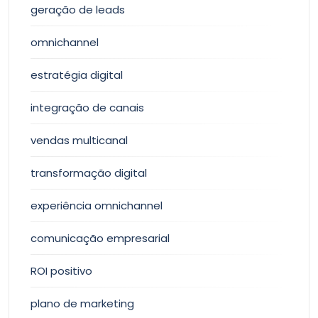
geração de leads
omnichannel
estratégia digital
integração de canais
vendas multicanal
transformação digital
experiência omnichannel
comunicação empresarial
ROI positivo
plano de marketing