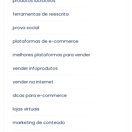
produtos lucrativos
ferramentas de reescrita
prova social
plataformas de e-commerce
melhores plataformas para vender
vender infoprodutos
vender na internet
dicas para e-commerce
lojas virtuais
marketing de conteúdo