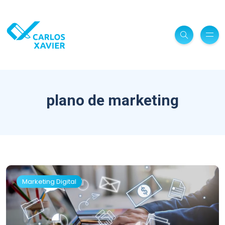
plano de marketing
Marketing Digital