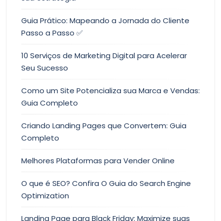
Guia Prático: Mapeando a Jornada do Cliente
Passo a Passo ✅
10 Serviços de Marketing Digital para Acelerar
Seu Sucesso
Como um Site Potencializa sua Marca e Vendas:
Guia Completo
Criando Landing Pages que Convertem: Guia
Completo
Melhores Plataformas para Vender Online
O que é SEO? Confira O Guia do Search Engine
Optimization
Landing Page para Black Friday: Maximize suas