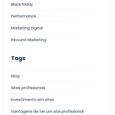
Black Friday
Performance
Marketing Digital
Inbound Marketing
Tags
blog
Sites profissionais
Investimento em sites
Vantagens de ter um site profissional