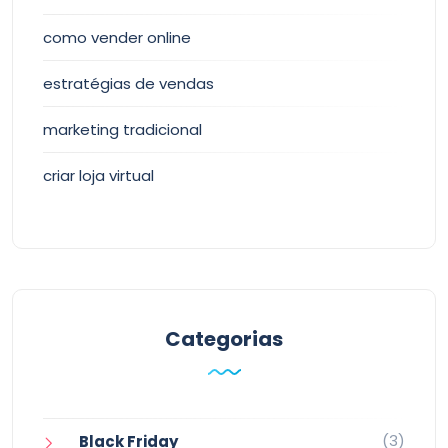
como vender online
estratégias de vendas
marketing tradicional
criar loja virtual
Categorias
(3)
Black Friday