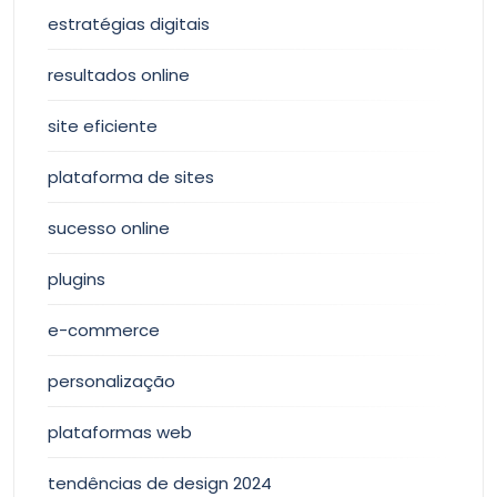
estratégias digitais
resultados online
site eficiente
plataforma de sites
sucesso online
plugins
e-commerce
personalização
plataformas web
tendências de design 2024