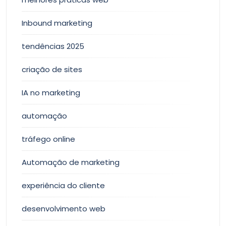
Inbound marketing
tendências 2025
criação de sites
IA no marketing
automação
tráfego online
Automação de marketing
experiência do cliente
desenvolvimento web