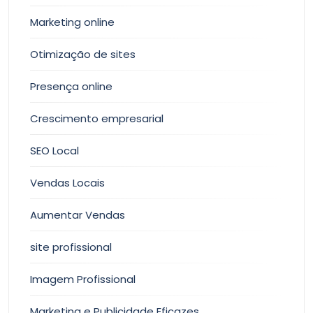
Marketing online
Otimização de sites
Presença online
Crescimento empresarial
SEO Local
Vendas Locais
Aumentar Vendas
site profissional
Imagem Profissional
Marketing e Publicidade Eficazes