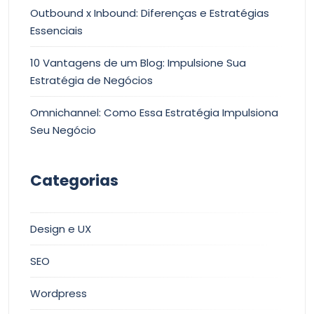
Outbound x Inbound: Diferenças e Estratégias
Essenciais
10 Vantagens de um Blog: Impulsione Sua
Estratégia de Negócios
Omnichannel: Como Essa Estratégia Impulsiona
Seu Negócio
Categorias
Design e UX
SEO
Wordpress