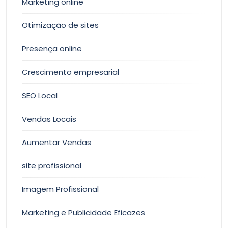
Marketing online
Otimização de sites
Presença online
Crescimento empresarial
SEO Local
Vendas Locais
Aumentar Vendas
site profissional
Imagem Profissional
Marketing e Publicidade Eficazes