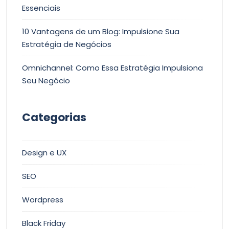
Essenciais
10 Vantagens de um Blog: Impulsione Sua
Estratégia de Negócios
Omnichannel: Como Essa Estratégia Impulsiona
Seu Negócio
Categorias
Design e UX
SEO
Wordpress
Black Friday