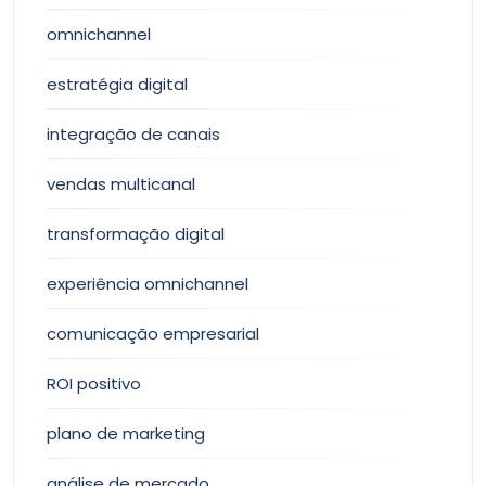
omnichannel
estratégia digital
integração de canais
vendas multicanal
transformação digital
experiência omnichannel
comunicação empresarial
ROI positivo
plano de marketing
análise de mercado