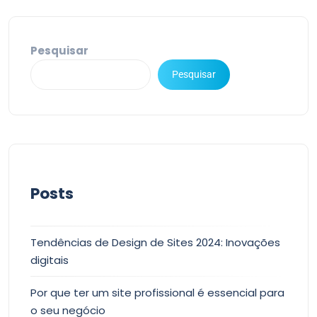
Pesquisar
Pesquisar
Posts
Tendências de Design de Sites 2024: Inovações
digitais
Por que ter um site profissional é essencial para
o seu negócio