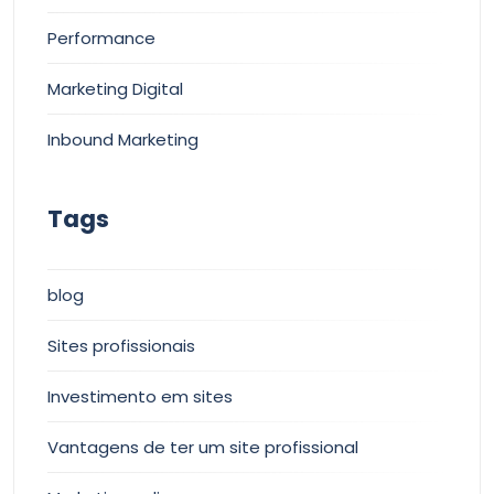
Performance
Marketing Digital
Inbound Marketing
Tags
blog
Sites profissionais
Investimento em sites
Vantagens de ter um site profissional