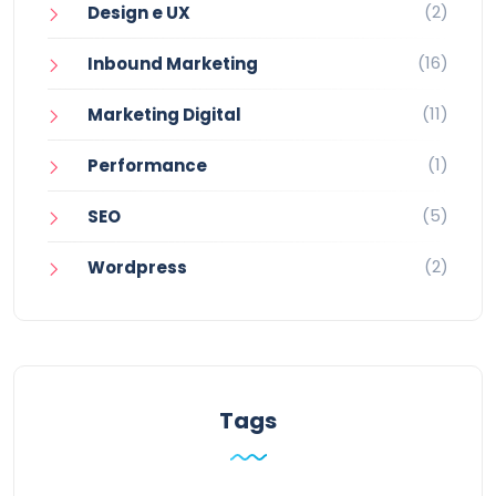
(2)
Design e UX
(16)
Inbound Marketing
(11)
Marketing Digital
(1)
Performance
(5)
SEO
(2)
Wordpress
Tags