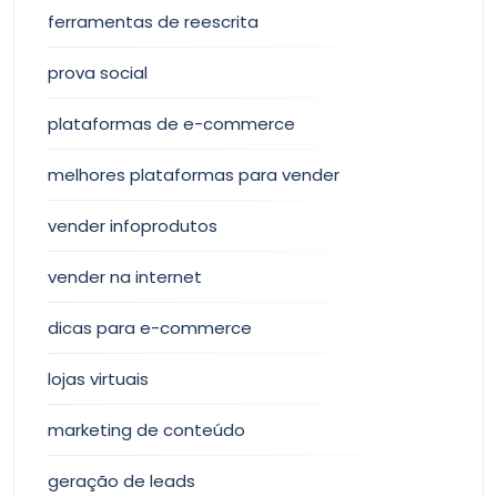
ferramentas de reescrita
prova social
plataformas de e-commerce
melhores plataformas para vender
vender infoprodutos
vender na internet
dicas para e-commerce
lojas virtuais
marketing de conteúdo
geração de leads