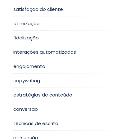
satisfação do cliente
otimização
fidelização
interações automatizadas
engajamento
copywriting
estratégias de conteúdo
conversão
técnicas de escrita
persuasão