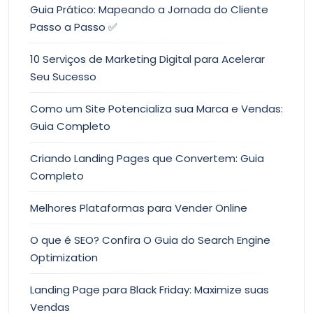
Guia Prático: Mapeando a Jornada do Cliente
Passo a Passo ✅
10 Serviços de Marketing Digital para Acelerar
Seu Sucesso
Como um Site Potencializa sua Marca e Vendas:
Guia Completo
Criando Landing Pages que Convertem: Guia
Completo
Melhores Plataformas para Vender Online
O que é SEO? Confira O Guia do Search Engine
Optimization
Landing Page para Black Friday: Maximize suas
Vendas