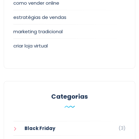
como vender online
estratégias de vendas
marketing tradicional
criar loja virtual
Categorias
(3)
Black Friday