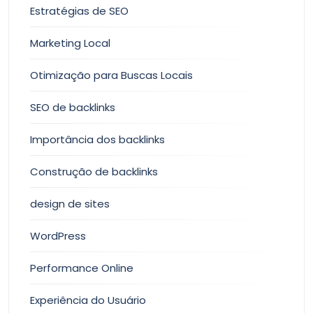
Estratégias de SEO
Marketing Local
Otimização para Buscas Locais
SEO de backlinks
Importância dos backlinks
Construção de backlinks
design de sites
WordPress
Performance Online
Experiência do Usuário