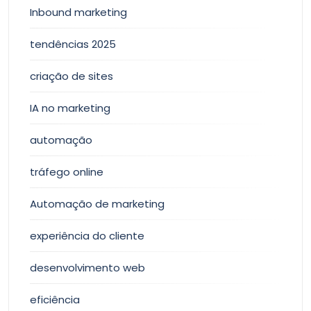
Inbound marketing
tendências 2025
criação de sites
IA no marketing
automação
tráfego online
Automação de marketing
experiência do cliente
desenvolvimento web
eficiência