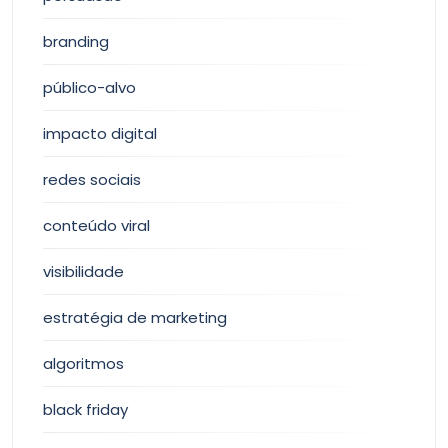
branding
público-alvo
impacto digital
redes sociais
conteúdo viral
visibilidade
estratégia de marketing
algoritmos
black friday