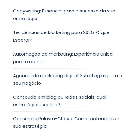
Copywriting: Essencial para o sucesso da sua
estratégia
Tendências de Marketing para 2025: O que
Esperar?
Automação de marketing: Experiência única
para o cliente
Agência de marketing digital: Estratégias para o
seu negócio
Conteúdo em blog ou redes sociais: qual
estratégia escolher?
Consulta x Palavra-Chave: Como potencializar
sua estratégia