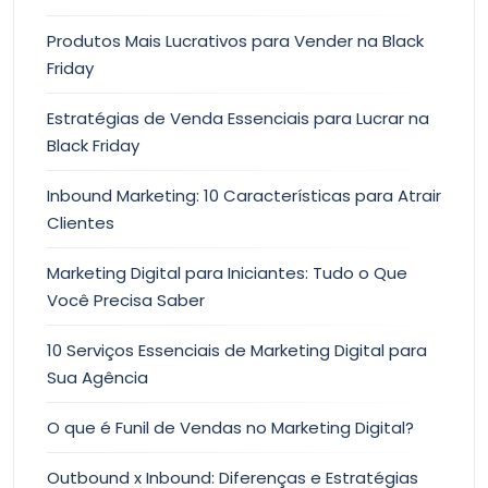
Produtos Mais Lucrativos para Vender na Black
Friday
Estratégias de Venda Essenciais para Lucrar na
Black Friday
Inbound Marketing: 10 Características para Atrair
Clientes
Marketing Digital para Iniciantes: Tudo o Que
Você Precisa Saber
10 Serviços Essenciais de Marketing Digital para
Sua Agência
O que é Funil de Vendas no Marketing Digital?
Outbound x Inbound: Diferenças e Estratégias