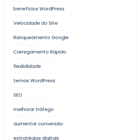
benefícios WordPress
Velocidade do Site
Ranqueamento Google
Carregamento Rápido
flexibilidade
temas WordPress
SEO
melhorar tráfego
aumentar conversão
estratégias digitais