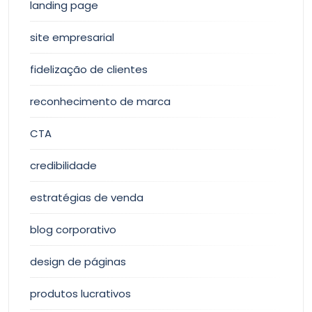
landing page
site empresarial
fidelização de clientes
reconhecimento de marca
CTA
credibilidade
estratégias de venda
blog corporativo
design de páginas
produtos lucrativos