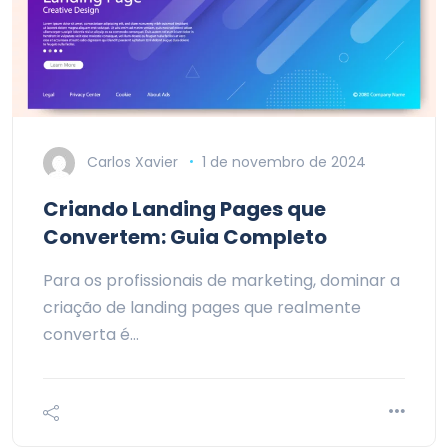
Carlos Xavier
1 de novembro de 2024
Criando Landing Pages que
Convertem: Guia Completo
Para os profissionais de marketing, dominar a
criação de landing pages que realmente
converta é…