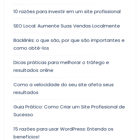
10 razões para investir em um site profissional
SEO Local: Aumente Suas Vendas Localmente
Backlinks: o que são, por que são importantes e
como obtê-los
Dicas práticas para melhorar o tráfego e
resultados online
Como a velocidade do seu site afeta seus
resultados
Guia Prático: Como Criar um Site Profissional de
Sucesso
15 razões para usar WordPress: Entenda os
benefícios!