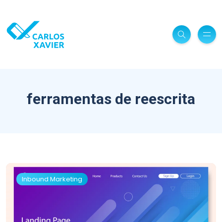
ferramentas de reescrita
Inbound Marketing