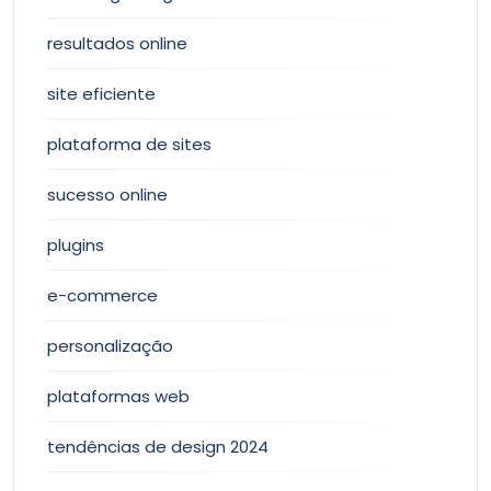
resultados online
site eficiente
plataforma de sites
sucesso online
plugins
e-commerce
personalização
plataformas web
tendências de design 2024