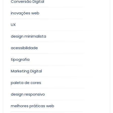
Conversão Digital
inovações web
UX
design minimalista
acessibilidade
tipografia
Marketing Digital
paleta de cores
design responsivo
melhores práticas web