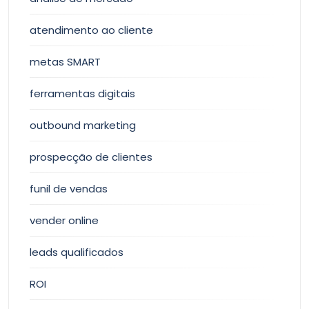
atendimento ao cliente
metas SMART
ferramentas digitais
outbound marketing
prospecção de clientes
funil de vendas
vender online
leads qualificados
ROI